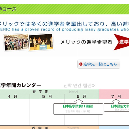
学コース
進学先一覧はこちら