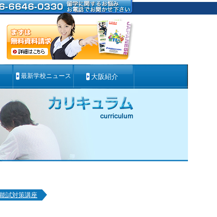
最新学校ニュース
大阪紹介
能試対策講座