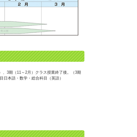
月）、3期（11～2月）クラス授業終了後。（3期
目日本語・数学・総合科目（英語）