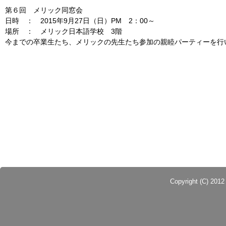
第６回 メリック同窓会
日時 ： 2015年9月27日（日）PM 2：00～
場所 ： メリック日本語学校 3階
今までの卒業生たち、メリックの先生たち参加の親睦パーティーを行
Copyright (C) 201