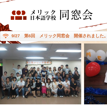
9/27 第6回 メリック同窓会 開催されました