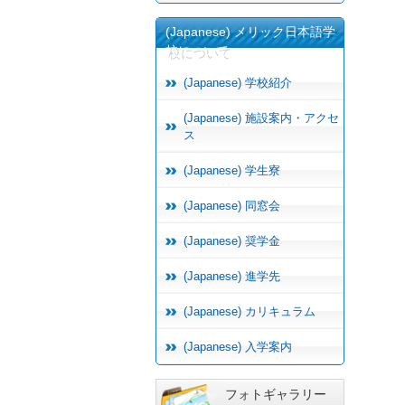
(Japanese) メリック日本語学
校について
(Japanese) 学校紹介
(Japanese) 施設案内・アクセ
ス
(Japanese) 学生寮
(Japanese) 同窓会
(Japanese) 奨学金
(Japanese) 進学先
(Japanese) カリキュラム
(Japanese) 入学案内
フォトギャラリー