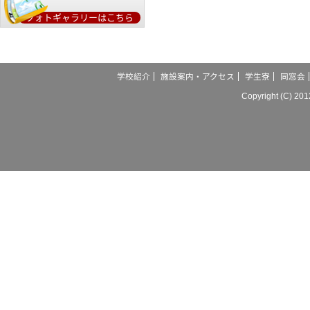
フォトギャラリーはこちら
学校紹介
施設案内・アクセス
学生寮
同窓会
Copyright (C) 20