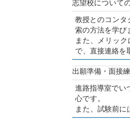
志望校について
教授とのコンタ
索の方法を学び
また、メリック
で、直接連絡を
出願準備・面接
進路指導室でい
心です。
また、試験前に