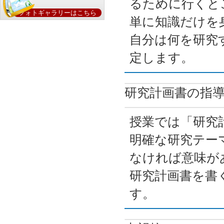
るために行くと
フォトギャラリーはこちら
単に知識だけを
自分は何を研究
定します。
研究計画書の指
授業では「研究
明確な研究テー
なければ意味が
研究計画書を書
す。