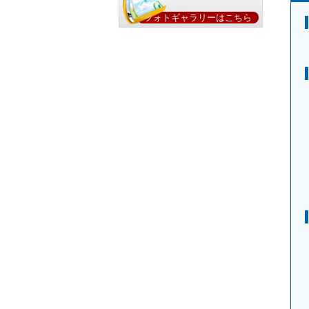
フォトギャラリーはこちら