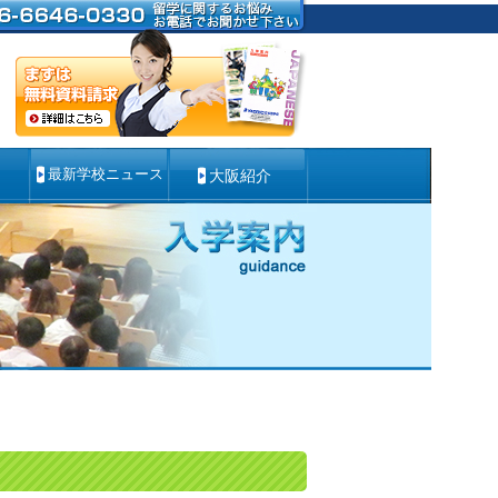
最新学校ニュース
大阪紹介