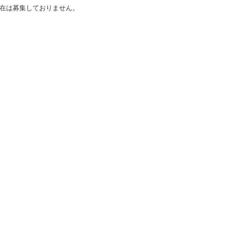
在は募集しておりません。