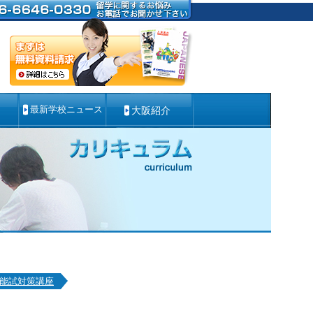
最新学校ニュース
大阪紹介
能試対策講座