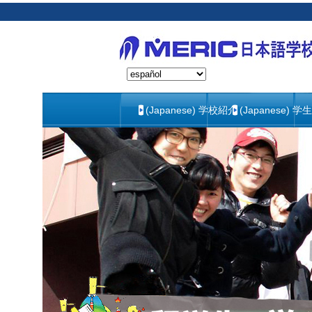
(Japanese) 学校紹介
(Japanese) 学