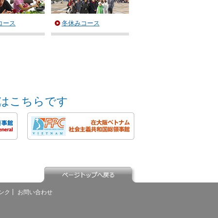
コース
冬休みコース
はこちらです
ンク
お問い合わせ