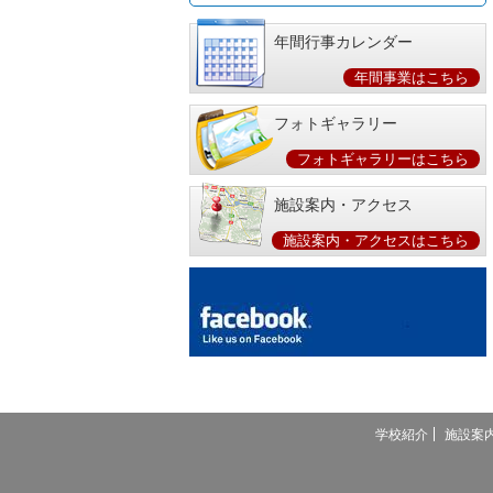
年間行事カレンダー
年間事業はこちら
フォトギャラリー
フォトギャラリーはこちら
施設案内・アクセス
施設案内・アクセスはこちら
学校紹介
施設案