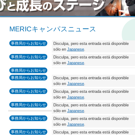
MERICキャンパスニュース
事務局からお知らせ
Disculpa, pero esta entrada está disponible
sólo en
Japanese
.
事務局からお知らせ
Disculpa, pero esta entrada está disponible
sólo en
Japanese
.
事務局からお知らせ
事務局からお知らせ
Disculpa, pero esta entrada está disponible
sólo en
Japanese
.
事務局からお知らせ
Disculpa, pero esta entrada está disponible
sólo en
Japanese
.
事務局からお知らせ
Disculpa, pero esta entrada está disponible
sólo en
Japanese
.
事務局からお知らせ
Disculpa, pero esta entrada está disponible
sólo en
Japanese
.
事務局からお知らせ
Disculpa, pero esta entrada está disponible