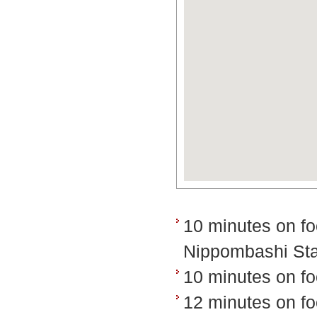
10 minutes on fo
Nippombashi Sta
10 minutes on fo
12 minutes on fo