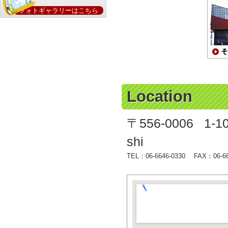
フォトギャラリーはこちら
Location
〒556-0006 1-10-
shi
TEL：06-6646-0330
FAX：06-66