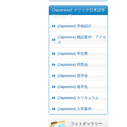
(Japanese) メリック日本語学
校について
(Japanese) 学校紹介
(Japanese) 施設案内・アクセ
ス
(Japanese) 学生寮
(Japanese) 同窓会
(Japanese) 奨学金
(Japanese) 進学先
(Japanese) カリキュラム
(Japanese) 入学案内
フォトギャラリー