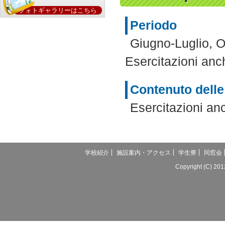
フォトギャラリーはこちら
Periodo
Giugno-Luglio, 
Esercitazioni anc
Contenuto delle
Esercitazioni an
学校紹介
施設案内・アクセス
学生寮
同窓会
Copyright (C) 20