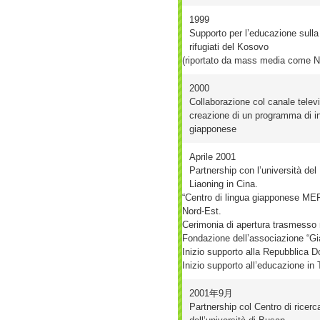
1999
Supporto per l’educazione sulla
rifugiati del Kosovo
(riportato da mass media come 
2000
Collaborazione col canale telev
creazione di un programma di 
giapponese
Aprile 2001
Partnership con l’università del
Liaoning in Cina.
“Centro di lingua giapponese MERI
Nord-Est.
Cerimonia di apertura trasmesso n
Fondazione dell’associazione “Gi
Inizio supporto alla Repubblica 
Inizio supporto all’educazione in 
2001年9月
Partnership col Centro di ricerc