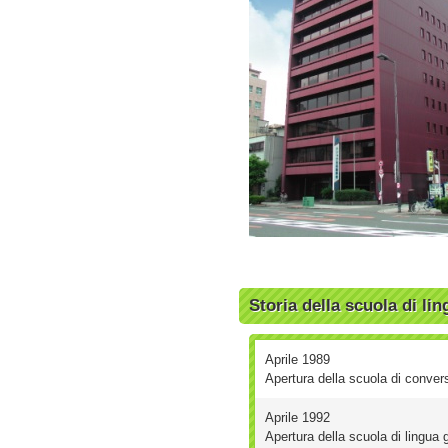
Storia della scuola di l
Aprile 1989
Apertura della scuola di conve
Aprile 1992
Apertura della scuola di lingu