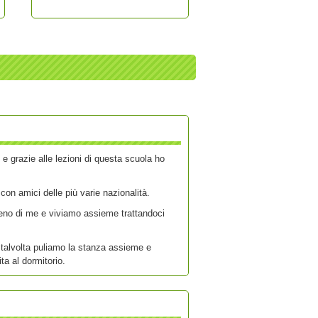
 grazie alle lezioni di questa scuola ho
 con amici delle più varie nazionalità.
eno di me e viviamo assieme trattandoci
 talvolta puliamo la stanza assieme e
ta al dormitorio.