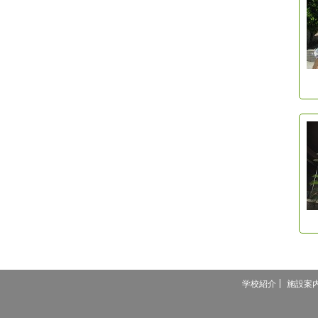
学校紹介
施設案