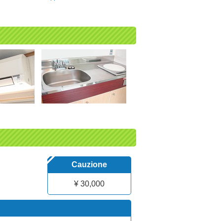
Cauzione
¥ 30,000