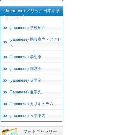
(Japanese) メリック日本語学
校について
(Japanese) 学校紹介
(Japanese) 施設案内・アクセ
ス
(Japanese) 学生寮
(Japanese) 同窓会
(Japanese) 奨学金
(Japanese) 進学先
(Japanese) カリキュラム
(Japanese) 入学案内
フォトギャラリー