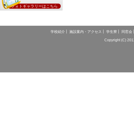
フォトギャラリーはこちら
学校紹介
施設案内・アクセス
学生寮
同窓会
Copyright (C) 20