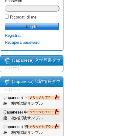
Password
Ricordati di me
Registrati
Recupera password
(Japanese) 入学願書ダウ
ンロード
(Japanese) 試験情報ダウ
ンロード
(Japanese) 上
クリックしてＤＬ
級 校内試験サンプル
(Japanese) 中
クリックしてＤＬ
級 校内試験サンプル
(Japanese) 初
クリックしてＤＬ
級 校内試験サンプル