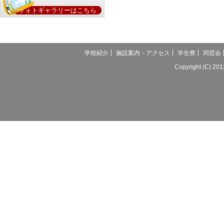
フォトギャラリーはこちら
学校紹介
施設案内・アクセス
学生寮
同窓会
Copyright (C) 20