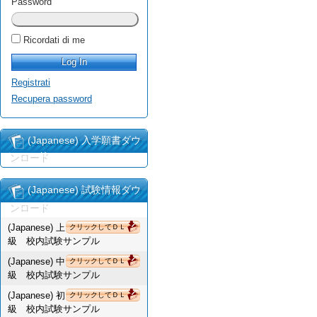
Password
Ricordati di me
Registrati
Recupera password
(Japanese) 入学願書ダウ
ンロード
(Japanese) 試験情報ダウ
ンロード
(Japanese) 上
クリックしてＤＬ
級 校内試験サンプル
(Japanese) 中
クリックしてＤＬ
級 校内試験サンプル
(Japanese) 初
クリックしてＤＬ
級 校内試験サンプル