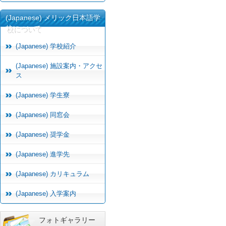
(Japanese) メリック日本語学
校について
(Japanese) 学校紹介
(Japanese) 施設案内・アクセ
ス
(Japanese) 学生寮
(Japanese) 同窓会
(Japanese) 奨学金
(Japanese) 進学先
(Japanese) カリキュラム
(Japanese) 入学案内
フォトギャラリー